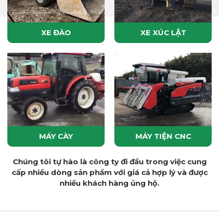
XE ĐÀO
XE XÚC LẬT
MÁY CÀY
MÁY TIỆN CNC
Chúng tôi tự hào là công ty đi đầu trong việc cung
cấp nhiều dòng sản phẩm với giá cả hợp lý và được
nhiều khách hàng ủng hộ.