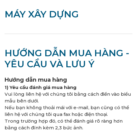
MÁY XÂY DỰNG
HƯỚNG DẪN MUA HÀNG -
YÊU CẦU VÀ LƯU Ý
Hướng dẫn mua hàng
1) Yêu cầu đánh giá mua hàng
Vui lòng liên hệ với chúng tôi bằng cách điền vào biểu
mẫu bên dưới.
Nếu bạn không thoải mái với e-mail, bạn cũng có thể
liên hệ với chúng tôi qua fax hoặc điện thoại.
Trong trường hợp đó, có thể đánh giá rõ ràng hơn
bằng cách đính kèm 2,3 bức ảnh.