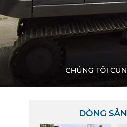
CHÚNG TÔI CUN
DÒNG SẢN