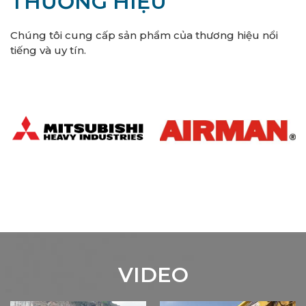
THƯƠNG HIỆU
Chúng tôi cung cấp sản phẩm của thương hiệu nổi
tiếng và uy tín.
VIDEO