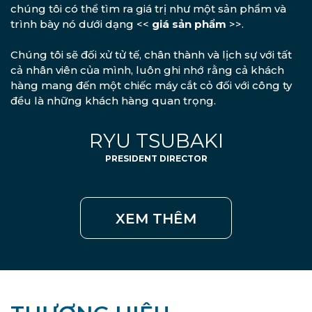
chúng tôi có thể tìm ra giá trị như một sản phẩm và
trình bày nó dưới dạng <<
giá sản phẩm
>>.
Chúng tôi sẽ đối xử tử tế, chân thành và lịch sự với tất
cả nhân viên của mình, luôn ghi nhớ rằng cả khách
hàng mang đến một chiếc máy cắt cỏ đối với công ty
đều là những khách hàng quan trọng.
RYU TSUBAKI
PRESIDENT DIRECTOR
XEM THÊM