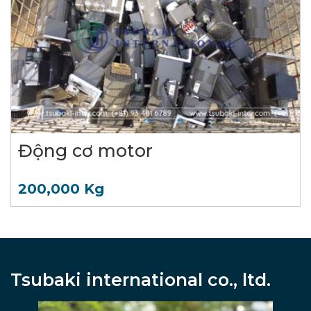
Động cơ motor
200,000 Kg
Tsubaki international co., ltd.