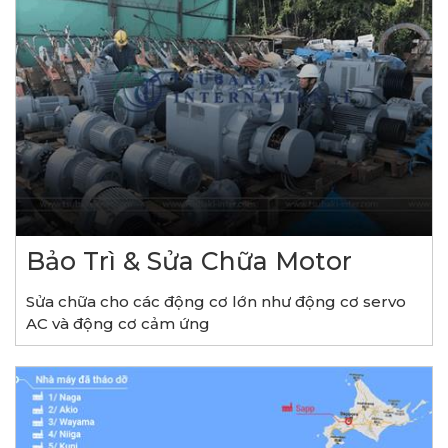
Bảo Trì & Sửa Chữa Motor
Sửa chữa cho các động cơ lớn như động cơ servo
AC và động cơ cảm ứng