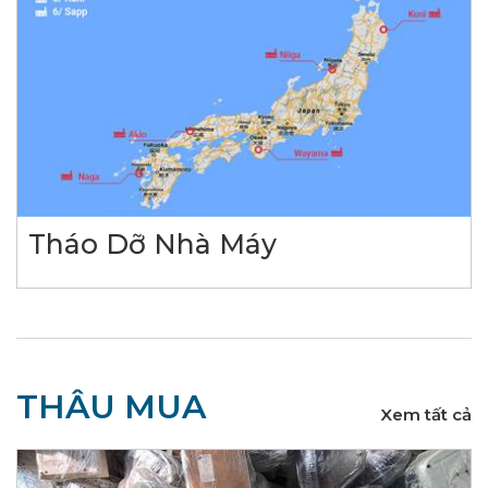
Tháo Dỡ Nhà Máy
THÂU MUA
Xem tất cả