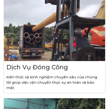
Dịch Vụ Đóng Công
Kiến thức và kinh nghiệm chuyên sâu của chúng
tôi giúp việc vận chuyển thực sự an toàn và bảo
mật.