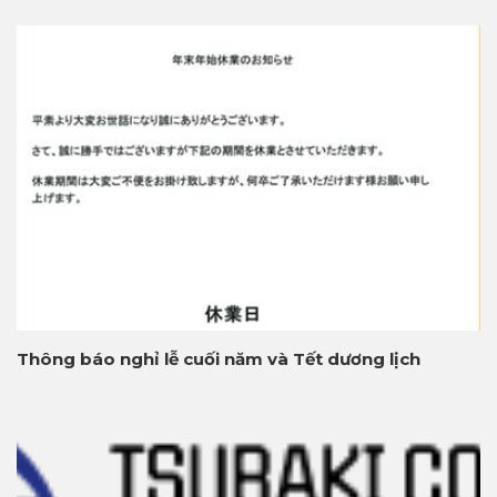
Thông báo nghỉ lễ cuối năm và Tết dương lịch