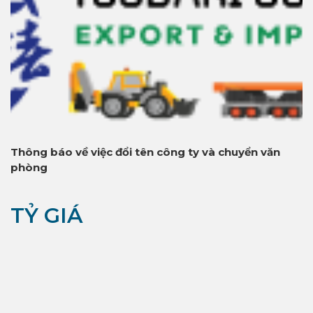
Thông báo về việc đổi tên công ty và chuyển văn
phòng
TỶ GIÁ