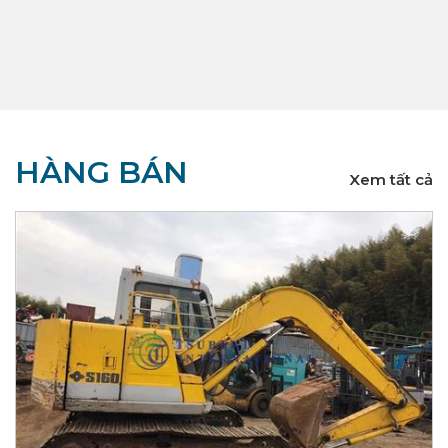
HÀNG BÁN
Xem tất cả