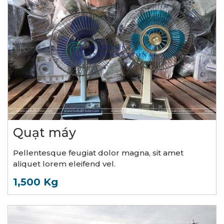
Quạt máy
Pellentesque feugiat dolor magna, sit amet
aliquet lorem eleifend vel.
1,500 Kg